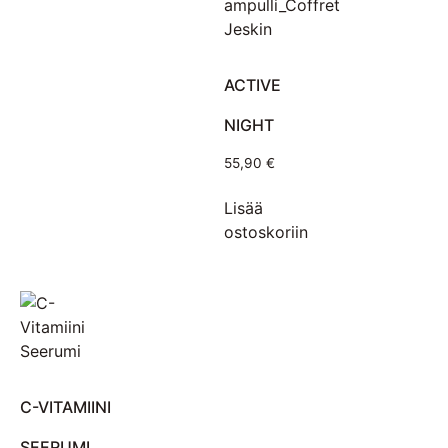
ACTIVE
NIGHT
55,90
€
Lisää
ostoskoriin
C-VITAMIINI
SEERUMI