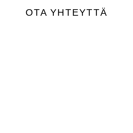
OTA YHTEYTTÄ