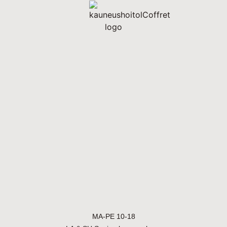
MA-PE 10-18