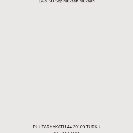
LA & SU Sopimuksen mukaan
PUUTARHAKATU 44 20100 TURKU