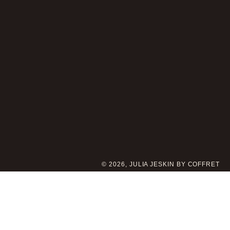
© 2026, JULIA JESKIN BY COFFRET