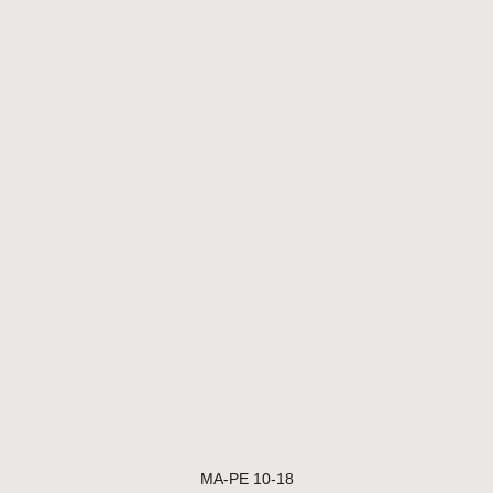
MA-PE 10-18