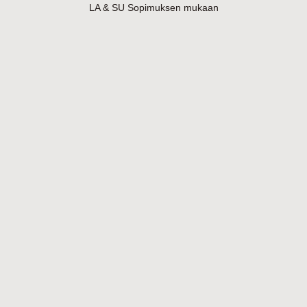
LA & SU Sopimuksen mukaan