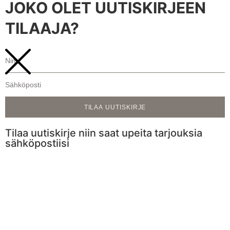
JOKO OLET UUTISKIRJEEN
TILAAJA?
TILAA UUTISKIRJE
Tilaa uutiskirje niin saat upeita tarjouksia
sähköpostiisi