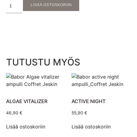
LISÄÄ OSTOSKORIIN
TUTUSTU MYÖS
ALGAE VITALIZER
ACTIVE NIGHT
46,90
€
55,90
€
Lisää ostoskoriin
Lisää ostoskoriin